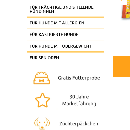
FÜR TRÄCHTIGE UND STILLENDE
HÜNDINNEN
FÜR HUNDE MIT ALLERGIEN
FÜR KASTRIERTE HUNDE
FÜR HUNDE MIT ÜBERGEWICHT
FÜR SENIOREN