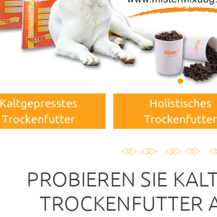
PROBIEREN SIE KAL
TROCKENFUTTER A