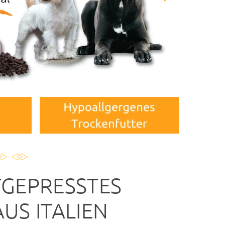
TGEPRESSTES
US ITALIEN