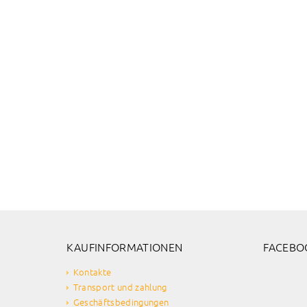
KAUFINFORMATIONEN
FACEBO
Kontakte
Transport und zahlung
Geschäftsbedingungen