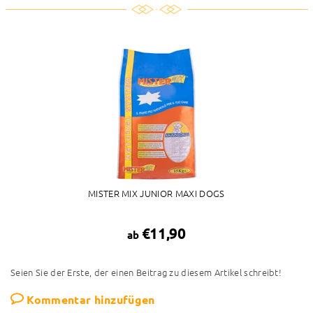
MISTER MIX JUNIOR MAXI DOGS
€11,90
ab
Seien Sie der Erste, der einen Beitrag zu diesem Artikel schreibt!
Kommentar hinzufügen