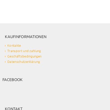
KAUFINFORMATIONEN
Kontakte
Transport und zahlung
Geschäftsbedingungen
Datenschutzerklärung
FACEBOOK
KONTAKT