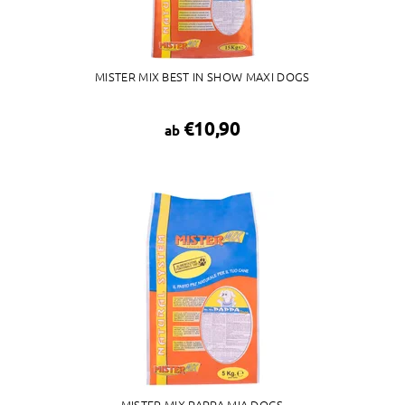
MISTER MIX BEST IN SHOW MAXI DOGS
€10,90
ab
MISTER MIX PAPPA MIA DOGS