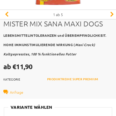
1
ab 5
MISTER MIX SANA MAXI DOGS
LEBENSMITTELINTOLERANZEN und ÜBEREMPFINDLICHKEIT.
HOHE IMMUNSTIMULIERENDE WIRKUNG (
Maxi Crock)
Kaltgepresstes, 100 % funktionelles Futter
ab €11,90
PRODUKTREIHE SUPER PREMIUM
KATEGORIE
Anfrage
VARIANTE WÄHLEN