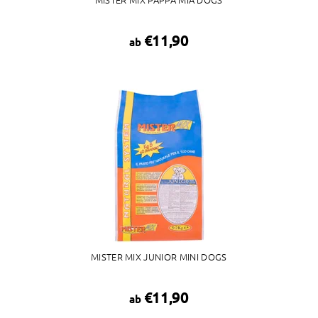
€11,90
ab
MISTER MIX JUNIOR MINI DOGS
€11,90
ab