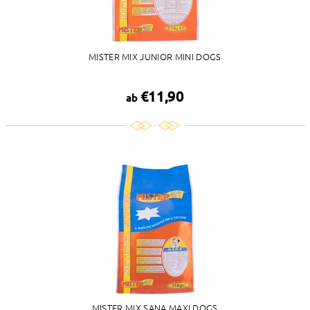
MISTER MIX JUNIOR MINI DOGS
€11,90
ab
MISTER MIX SANA MAXI DOGS