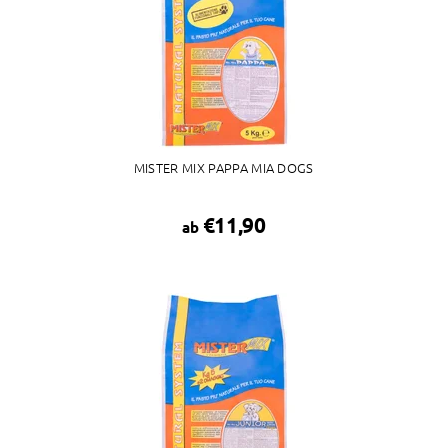
MISTER MIX PAPPA MIA DOGS
€11,90
ab