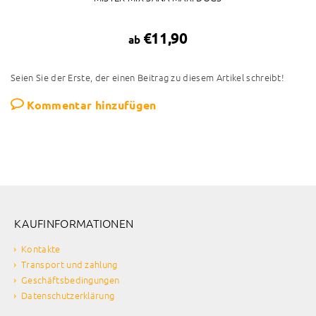
€11,90
ab
Seien Sie der Erste, der einen Beitrag zu diesem Artikel schreibt!
Kommentar hinzufügen
KAUFINFORMATIONEN
Kontakte
Transport und zahlung
Geschäftsbedingungen
Datenschutzerklärung