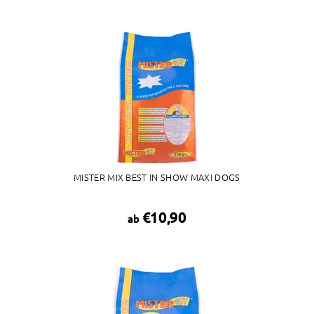
MISTER MIX BEST IN SHOW MAXI DOGS
€10,90
ab