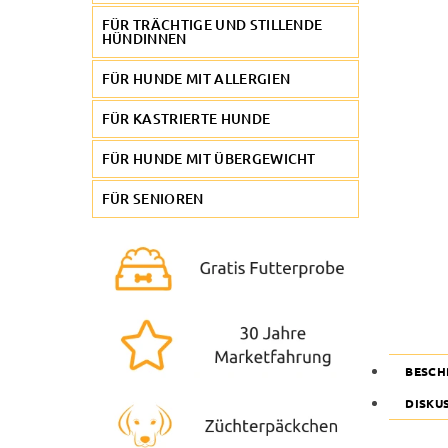
FÜR TRÄCHTIGE UND STILLENDE
HÜNDINNEN
FÜR HUNDE MIT ALLERGIEN
FÜR KASTRIERTE HUNDE
FÜR HUNDE MIT ÜBERGEWICHT
FÜR SENIOREN
BESCH
DISKU