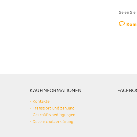
Seien Sie
Kom
KAUFINFORMATIONEN
FACEBO
Kontakte
Transport und zahlung
Geschäftsbedingungen
Datenschutzerklärung