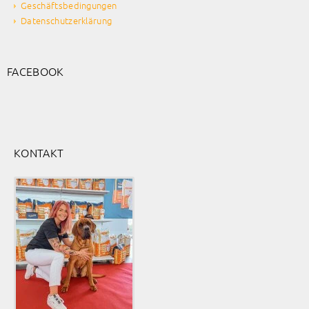
Geschäftsbedingungen
Datenschutzerklärung
FACEBOOK
KONTAKT