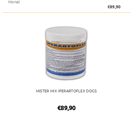
Monat
€89,90
MISTER MIX IPERARTOFLEX DOGS
€89,90