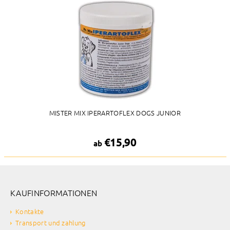
MISTER MIX IPERARTOFLEX DOGS JUNIOR
€15,90
ab
KAUFINFORMATIONEN
Kontakte
Transport und zahlung