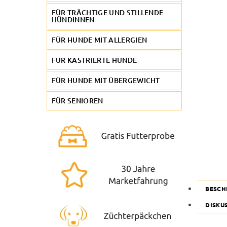
FÜR TRÄCHTIGE UND STILLENDE
HÜNDINNEN
FÜR HUNDE MIT ALLERGIEN
FÜR KASTRIERTE HUNDE
FÜR HUNDE MIT ÜBERGEWICHT
FÜR SENIOREN
BESCH
DISKU