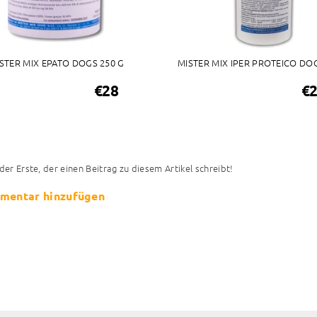
STER MIX EPATO DOGS 250 G
MISTER MIX IPER PROTEICO DO
€28
€
 der Erste, der einen Beitrag zu diesem Artikel schreibt!
mentar hinzufügen