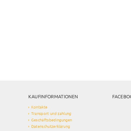
KAUFINFORMATIONEN
FACEBO
Kontakte
Transport und zahlung
Geschäftsbedingungen
Datenschutzerklärung