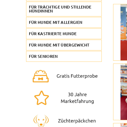
FÜR TRÄCHTIGE UND STILLENDE
HÜNDINNEN
FÜR HUNDE MIT ALLERGIEN
FÜR KASTRIERTE HUNDE
FÜR HUNDE MIT ÜBERGEWICHT
FÜR SENIOREN