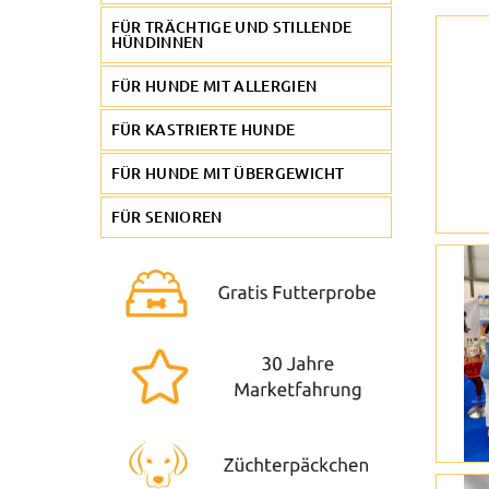
FÜR TRÄCHTIGE UND STILLENDE
HÜNDINNEN
FÜR HUNDE MIT ALLERGIEN
FÜR KASTRIERTE HUNDE
FÜR HUNDE MIT ÜBERGEWICHT
FÜR SENIOREN