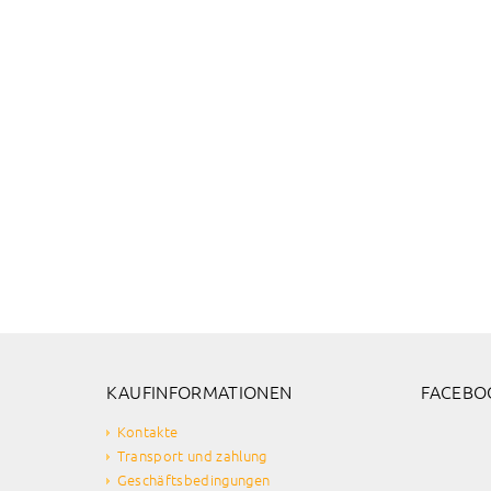
KAUFINFORMATIONEN
FACEBO
Kontakte
Transport und zahlung
Geschäftsbedingungen